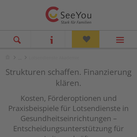
...
Lotsendienste Akademie
Strukturen schaffen. Finanzierung
klären.
Kosten, Förderoptionen und
Praxisbeispiele für Lotsendienste in
Gesundheitseinrichtungen –
Entscheidungsunterstützung für