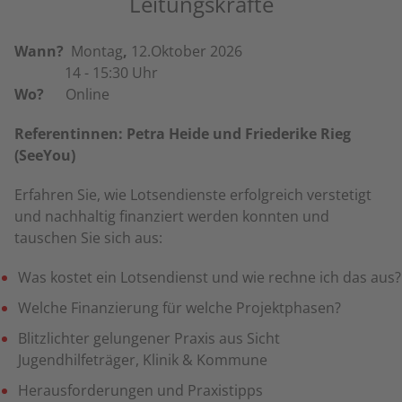
Leitungskräfte
Wann?
Montag
,
12.Oktober 2026
14 - 15:30 Uhr
Wo?
Online
Referentinnen: Petra Heide und Friederike Rieg
(SeeYou)
Erfahren Sie, wie Lotsendienste erfolgreich verstetigt
und nachhaltig finanziert werden konnten und
tauschen Sie sich aus:
Was kostet ein Lotsendienst und wie rechne ich das aus?
Welche Finanzierung für welche Projektphasen?
Blitzlichter gelungener Praxis aus Sicht
Jugendhilfeträger, Klinik & Kommune
Herausforderungen und Praxistipps