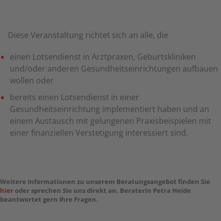
Diese Veranstaltung richtet sich an alle, die
einen Lotsendienst in Arztpraxen, Geburtskliniken
und/oder anderen Gesundheitseinrichtungen aufbauen
wollen oder
bereits einen Lotsendienst in einer
Gesundheitseinrichtung implementiert haben und an
einem Austausch mit gelungenen Praxisbeispielen mit
einer finanziellen Verstetigung interessiert sind.
Weitere Informationen zu unserem Beratungsangebot finden Sie
hier
oder sprechen Sie uns direkt an. Beraterin Petra Heide
beantwortet gern Ihre Fragen.