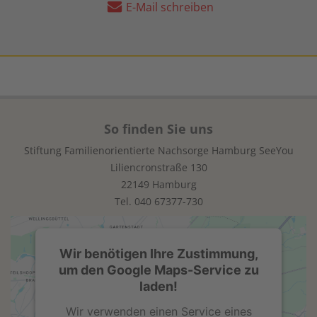
E-Mail schreiben
So finden Sie uns
Stiftung Familienorientierte Nachsorge Hamburg SeeYou
Liliencronstraße 130
22149 Hamburg
Tel.
040 67377-730
Wir benötigen Ihre Zustimmung,
um den Google Maps-Service zu
laden!
Wir verwenden einen Service eines