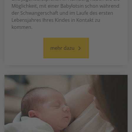
Möglichkeit, mit einer Babylotsin schon während
der Schwangerschaft und im Laufe des ersten
Lebensjahres Ihres Kindes in Kontakt zu
kommen.
mehr dazu