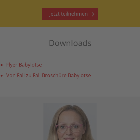
Jetzt teilnehmen
Downloads
Flyer Babylotse
Von Fall zu Fall Broschüre Babylotse