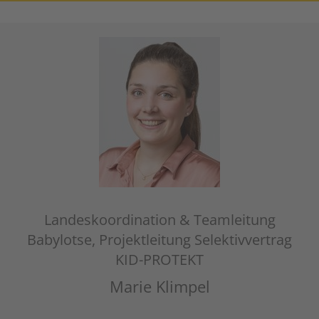
Landeskoordination & Teamleitung
Babylotse, Projektleitung Selektivvertrag
KID-PROTEKT
Marie Klimpel