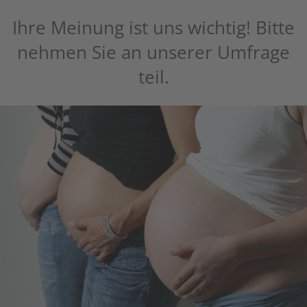
Ihre Meinung ist uns wichtig! Bitte
nehmen Sie an unserer Umfrage
teil.