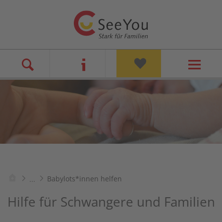
...
Babylots*innen helfen
Hilfe für Schwangere und Familien