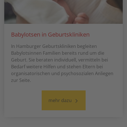
Babylotsen in Geburtskliniken
In Hamburger Geburtskliniken begleiten
Babylotsinnen Familien bereits rund um die
Geburt. Sie beraten individuell, vermitteln bei
Bedarf weitere Hilfen und stehen Eltern bei
organisatorischen und psychosozialen Anliegen
zur Seite.
mehr dazu