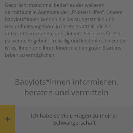
Gespräch; manchmal bedarf es der weiteren
Vermittlung in Angebote der „Frühen Hilfen“. Unsere
Babylots*innen kennen die Beratungsstellen und
Gesundheitsangebote in ihrem Stadtteil, die Sie
unterstützen können, und „lotsen“ Sie in das für Sie
passende Angebot – freiwillig und kostenlos. Unser Ziel
ist es, Ihnen und Ihren Kindern einen guten Start ins
Leben zu ermöglichen.
Babylots*innen informieren,
beraten und vermitteln
Ich habe so viele Fragen zu meiner
Schwangerschaft