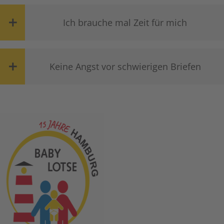
Ich brauche mal Zeit für mich
Keine Angst vor schwierigen Briefen