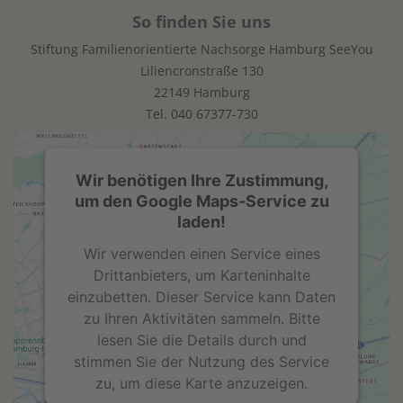
So finden Sie uns
Stiftung Familienorientierte Nachsorge Hamburg SeeYou
Liliencronstraße 130
22149 Hamburg
Tel.
040 67377-730
Wir benötigen Ihre Zustimmung,
um den Google Maps-Service zu
laden!
Wir verwenden einen Service eines
Drittanbieters, um Karteninhalte
einzubetten. Dieser Service kann Daten
zu Ihren Aktivitäten sammeln. Bitte
lesen Sie die Details durch und
stimmen Sie der Nutzung des Service
zu, um diese Karte anzuzeigen.