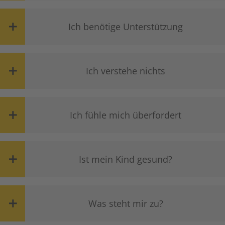
Ich benötige Unterstützung
Ich verstehe nichts
Ich fühle mich überfordert
Ist mein Kind gesund?
Was steht mir zu?