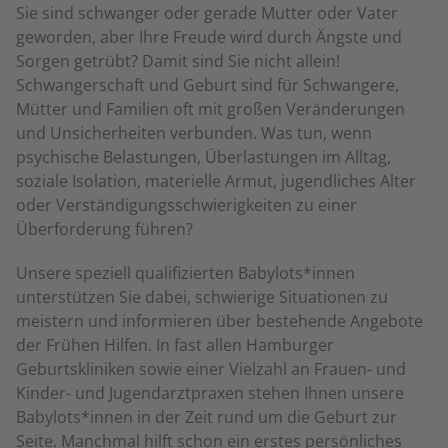
Sie sind schwanger oder gerade Mutter oder Vater
geworden, aber Ihre Freude wird durch Ängste und
Sorgen getrübt? Damit sind Sie nicht allein!
Schwangerschaft und Geburt sind für Schwangere,
Mütter und Familien oft mit großen Veränderungen
und Unsicherheiten verbunden. Was tun, wenn
psychische Belastungen, Überlastungen im Alltag,
soziale Isolation, materielle Armut, jugendliches Alter
oder Verständigungsschwierigkeiten zu einer
Überforderung führen?
Unsere speziell qualifizierten Babylots*innen
unterstützen Sie dabei, schwierige Situationen zu
meistern und informieren über bestehende Angebote
der Frühen Hilfen. In fast allen Hamburger
Geburtskliniken sowie einer Vielzahl an Frauen- und
Kinder- und Jugendarztpraxen stehen Ihnen unsere
Babylots*innen in der Zeit rund um die Geburt zur
Seite. Manchmal hilft schon ein erstes persönliches