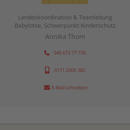
Landeskoordination & Teamleitung
Babylotse, Schwerpunkt Kinderschutz
Annika Thom
040 673 77 730
0171 2005 382
E-Mail schreiben