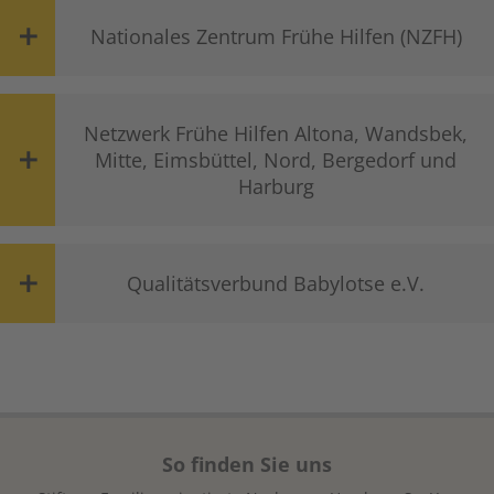
Nationales Zentrum Frühe Hilfen (NZFH)
Netzwerk Frühe Hilfen Altona, Wandsbek,
Mitte, Eimsbüttel, Nord, Bergedorf und
Harburg
Qualitätsverbund Babylotse e.V.
So finden Sie uns