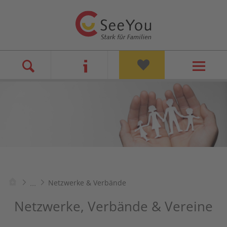
...
Netzwerke & Verbände
Netzwerke, Verbände & Vereine