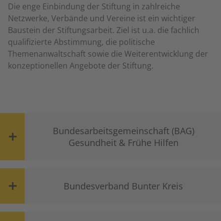
Die enge Einbindung der Stiftung in zahlreiche
Netzwerke, Verbände und Vereine ist ein wichtiger
Baustein der Stiftungsarbeit. Ziel ist u.a. die fachlich
qualifizierte Abstimmung, die politische
Themenanwaltschaft sowie die Weiterentwicklung der
konzeptionellen Angebote der Stiftung.
Bundesarbeitsgemeinschaft (BAG)
Gesundheit & Frühe Hilfen
Bundesverband Bunter Kreis