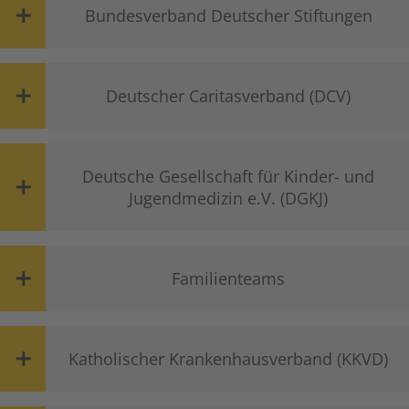
Bundesverband Deutscher Stiftungen
Deutscher Caritasverband (DCV)
Deutsche Gesellschaft für Kinder- und
Jugendmedizin e.V. (DGKJ)
Familienteams
Katholischer Krankenhausverband (KKVD)