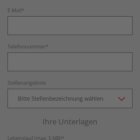
E-Mail*
Telefonnummer*
Stellenangebote
Bitte Stellenbezeichnung wählen
Ihre Unterlagen
Lebenslauf (max. 5 MB)*