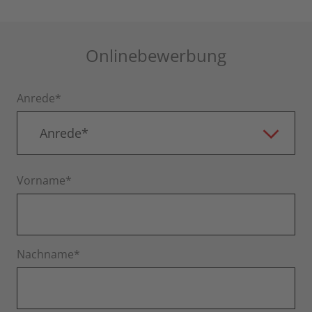
Onlinebewerbung
Anrede*
Anrede*
Vorname*
Nachname*