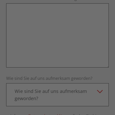
Wie sind Sie auf uns aufmerksam geworden?
Wie sind Sie auf uns aufmerksam
geworden?