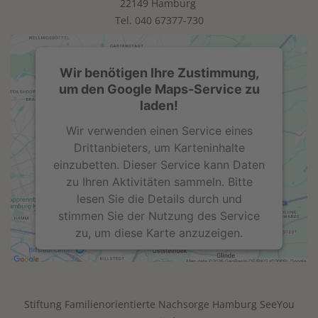
22149 Hamburg
Tel.
040 67377-730
Wir benötigen Ihre Zustimmung,
um den Google Maps-Service zu
laden!
Wir verwenden einen Service eines
Drittanbieters, um Karteninhalte
einzubetten. Dieser Service kann Daten
zu Ihren Aktivitäten sammeln. Bitte
lesen Sie die Details durch und
stimmen Sie der Nutzung des Service
zu, um diese Karte anzuzeigen.
Mehr Informationen
Stiftung Familienorientierte Nachsorge Hamburg SeeYou
Akzeptieren