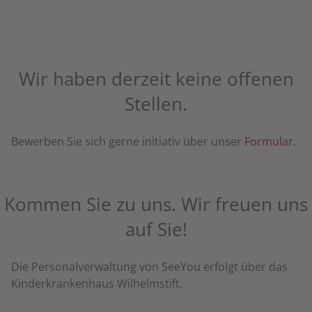
Wir haben derzeit keine offenen
Stellen.
Bewerben Sie sich gerne initiativ über unser
Formular
.
Kommen Sie zu uns. Wir freuen uns
auf Sie!
Die Personalverwaltung von SeeYou erfolgt über das
Kinderkrankenhaus Wilhelmstift.