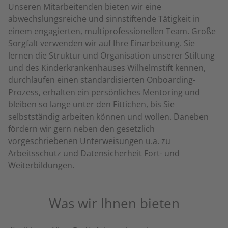
Unseren Mitarbeitenden bieten wir eine
abwechslungsreiche und sinnstiftende Tätigkeit in
einem engagierten, multiprofessionellen Team. Große
Sorgfalt verwenden wir auf Ihre Einarbeitung. Sie
lernen die Struktur und Organisation unserer Stiftung
und des Kinderkrankenhauses Wilhelmstift kennen,
durchlaufen einen standardisierten Onboarding-
Prozess, erhalten ein persönliches Mentoring und
bleiben so lange unter den Fittichen, bis Sie
selbstständig arbeiten können und wollen. Daneben
fördern wir gern neben den gesetzlich
vorgeschriebenen Unterweisungen u.a. zu
Arbeitsschutz und Datensicherheit Fort- und
Weiterbildungen.
Was wir Ihnen bieten