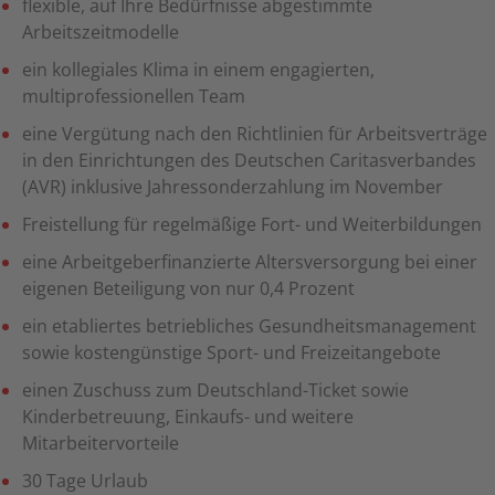
flexible, auf Ihre Bedürfnisse abgestimmte
Arbeitszeitmodelle
ein kollegiales Klima in einem engagierten,
multiprofessionellen Team
eine Vergütung nach den Richtlinien für Arbeitsverträge
in den Einrichtungen des Deutschen Caritasverbandes
(AVR) inklusive Jahressonderzahlung im November
Freistellung für regelmäßige Fort- und Weiterbildungen
eine Arbeitgeberfinanzierte Altersversorgung bei einer
eigenen Beteiligung von nur 0,4 Prozent
ein etabliertes betriebliches Gesundheitsmanagement
sowie kostengünstige Sport- und Freizeitangebote
einen Zuschuss zum Deutschland-Ticket sowie
Kinderbetreuung, Einkaufs- und weitere
Mitarbeitervorteile
30 Tage Urlaub