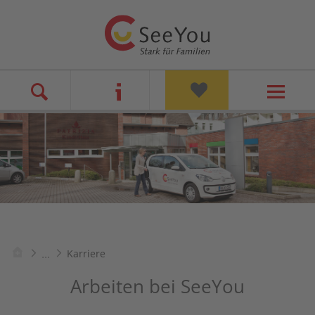
...
Karriere
Arbeiten bei SeeYou