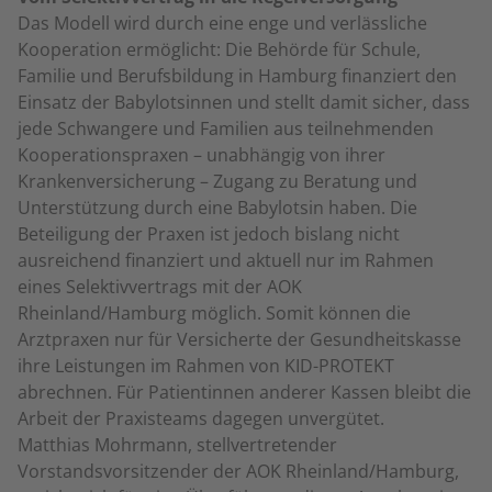
Das Modell wird durch eine enge und verlässliche
Kooperation ermöglicht: Die Behörde für Schule,
Familie und Berufsbildung in Hamburg finanziert den
Einsatz der Babylotsinnen und stellt damit sicher, dass
jede Schwangere und Familien aus teilnehmenden
Kooperationspraxen – unabhängig von ihrer
Krankenversicherung – Zugang zu Beratung und
Unterstützung durch eine Babylotsin haben. Die
Beteiligung der Praxen ist jedoch bislang nicht
ausreichend finanziert und aktuell nur im Rahmen
eines Selektivvertrags mit der AOK
Rheinland/Hamburg möglich. Somit können die
Arztpraxen nur für Versicherte der Gesundheitskasse
ihre Leistungen im Rahmen von KID-PROTEKT
abrechnen. Für Patientinnen anderer Kassen bleibt die
Arbeit der Praxisteams dagegen unvergütet.
Matthias Mohrmann, stellvertretender
Vorstandsvorsitzender der AOK Rheinland/Hamburg,