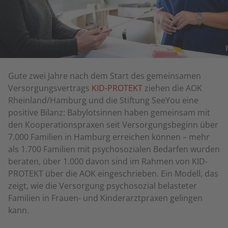
Gute zwei Jahre nach dem Start des gemeinsamen
Versorgungsvertrags
KID-PROTEKT
ziehen die AOK
Rheinland/Hamburg und die Stiftung SeeYou eine
positive Bilanz: Babylotsinnen haben gemeinsam mit
den Kooperationspraxen seit Versorgungsbeginn über
7.000 Familien in Hamburg erreichen können – mehr
als 1.700 Familien mit psychosozialen Bedarfen wurden
beraten, über 1.000 davon sind im Rahmen von KID-
PROTEKT über die AOK eingeschrieben. Ein Modell, das
zeigt, wie die Versorgung psychosozial belasteter
Familien in Frauen- und Kinderarztpraxen gelingen
kann.