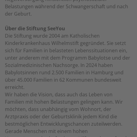
Belastungen während der Schwangerschaft und nach
der Geburt.
Über die Stiftung SeeYou
Die Stiftung wurde 2004 am Katholischen
Kinderkrankenhaus Wilhelmstift gegründet. Sie setzt
sich für Familien in belasteten Lebenssituationen ein,
unter anderem mit dem Programm Babylotse und der
Sozialmedizinischen Nachsorge. In 2024 haben
Babylotsinnen rund 2.500 Familien in Hamburg und
über 45.000 Familien in 62 Kommunen bundesweit
erreicht.
Wir haben die Vision, dass auch das Leben von
Familien mit hohen Belastungen gelingen kann. Wir
möchten, dass unabhängig vom Wohnort, der
Arztpraxis oder der Geburtsklinik jedem Kind die
bestmöglichen Entwicklungschancen zuteilwerden.
Gerade Menschen mit einem hohen