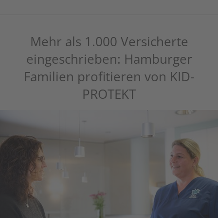
Mehr als 1.000 Versicherte
eingeschrieben: Hamburger
Familien profitieren von KID-
PROTEKT