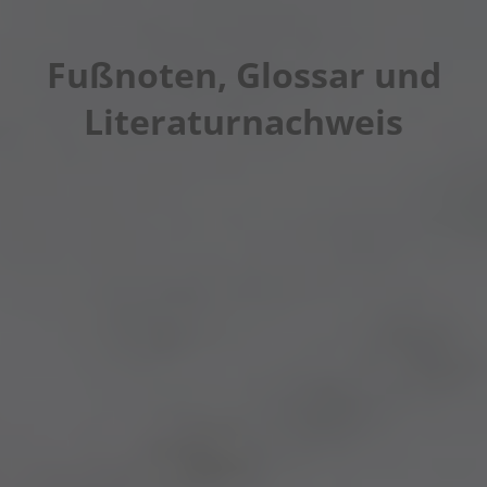
Fußnoten, Glossar und
Literaturnachweis